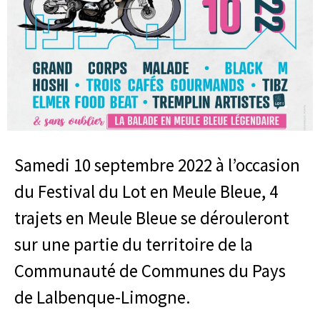
Samedi 10 septembre 2022 à l’occasion
du Festival du Lot en Meule Bleue, 4
trajets en Meule Bleue se dérouleront
sur une partie du territoire de la
Communauté de Communes du Pays
de Lalbenque-Limogne.