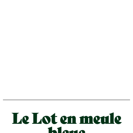
Le Lot en meule
bleue