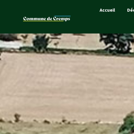
Accueil
Dé