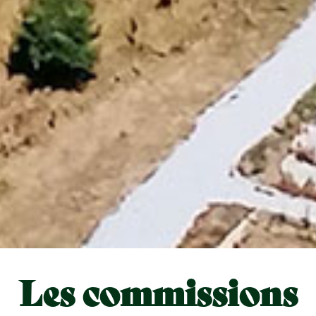
Les commissions