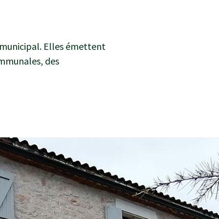
municipal. Elles émettent
communales, des