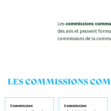
Les
commissions commu
des avis et peuvent formu
commissions de la commu
LES COMMISSIONS CO
Commission
Commission