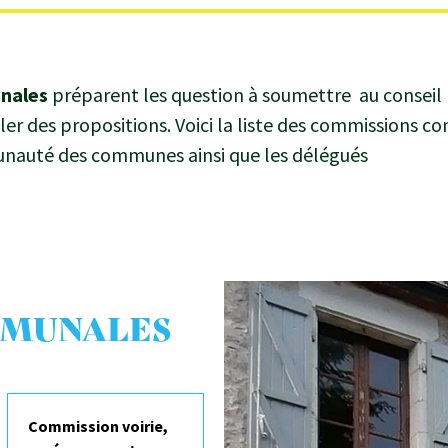
nales
préparent les question à soumettre au conseil 
ler des propositions. Voici la liste des commissions 
nauté des communes ainsi que les délégués
MMUNALES
Commission voirie,