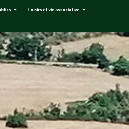
ublics
Loisirs et vie associative