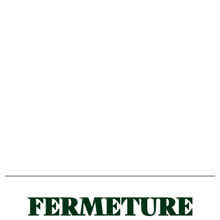
FERMETURE