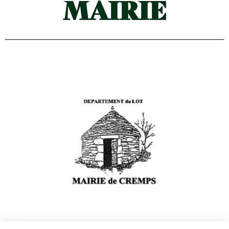
MAIRIE