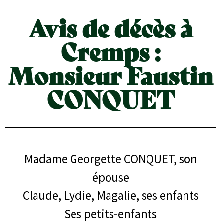
Avis de décès à
Cremps :
Monsieur Faustin
CONQUET
Madame Georgette CONQUET, son
épouse
Claude, Lydie, Magalie, ses enfants
Ses petits-enfants