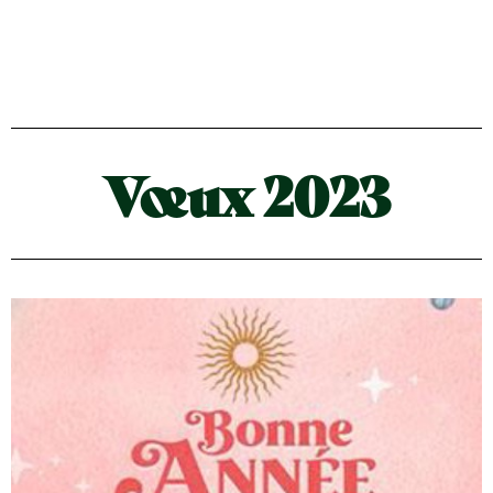
Vœux 2023