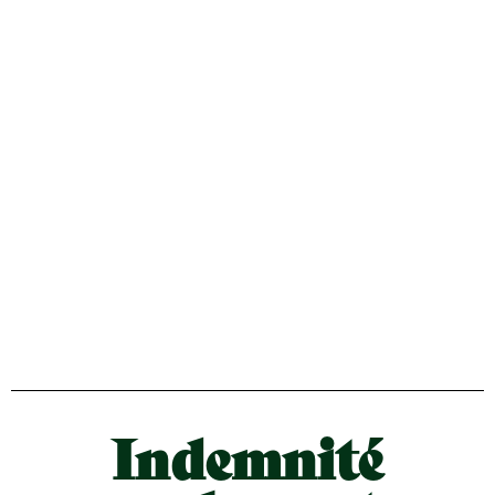
Indemnité