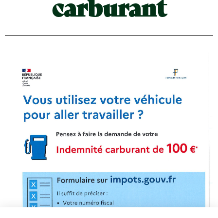
carburant