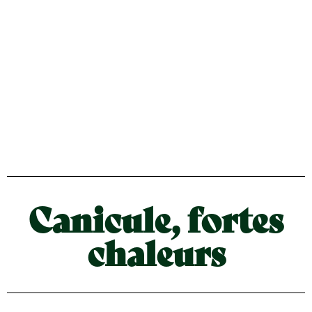
Canicule, fortes
chaleurs