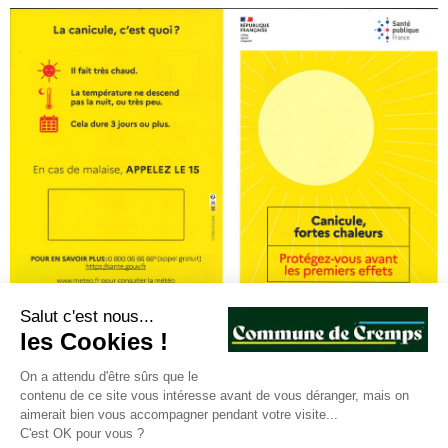
Salut c'est nous...
les Cookies !
On a attendu d'être sûrs que le
contenu de ce site vous intéresse avant de vous déranger, mais on
aimerait bien vous accompagner pendant votre visite...
C'est OK pour vous ?