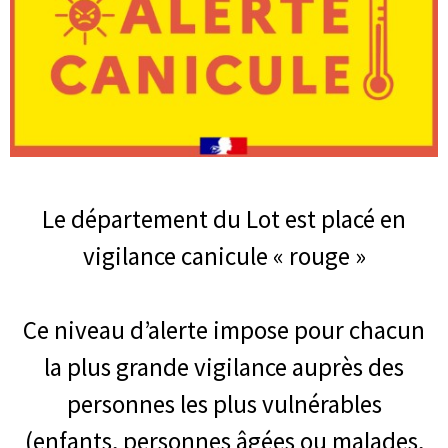
Le département du Lot est placé en
vigilance canicule « rouge »
Ce niveau d’alerte impose pour chacun
la plus grande vigilance auprès des
personnes les plus vulnérables
(enfants, personnes âgées ou malades,