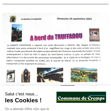
Salut c'est nous...
les Cookies !
On a attendu d'être sûrs que le