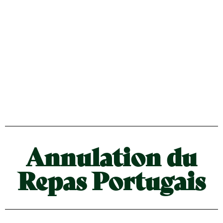
Annulation du
Repas Portugais