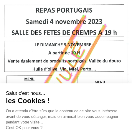
Salut c'est nous...
les Cookies !
On a attendu d'être sûrs que le contenu de ce site vous intéresse
avant de vous déranger, mais on aimerait bien vous accompagner
pendant votre visite...
C'est OK pour vous ?