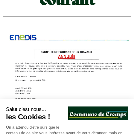
Salut c'est nous...
les Cookies !
On a attendu d'être sûrs que le
contenu de ce site vous intéresse avant de vous déranger, mais on