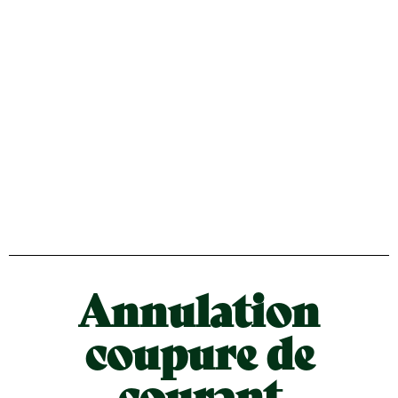
Annulation
coupure de
courant