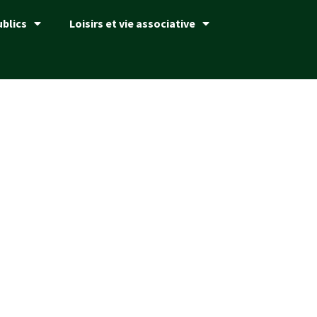
ublics
Loisirs et vie associative