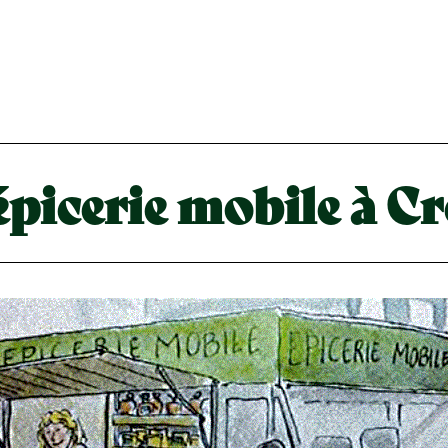
épicerie mobile à C