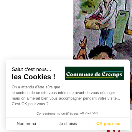
Salut c'est nous...
les Cookies !
On a attendu d'être sûrs que
le contenu de ce site vous intéresse avant de vous déranger,
mais on aimerait bien vous accompagner pendant votre visite...
C'est OK pour vous ?
Consentements certifiés par
Non merci
Je choisis
OK pour moi