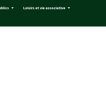
ublics
Loisirs et vie associative