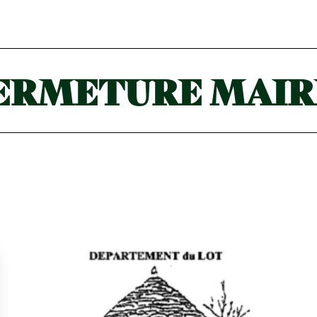
ERMETURE MAIR