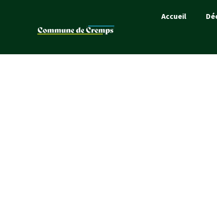
Accueil
Dé