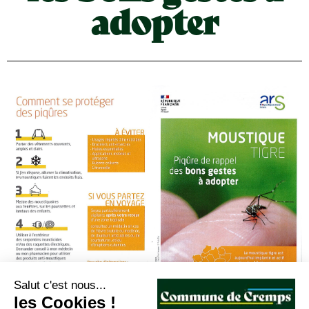
adopter
Salut c'est nous...
les Cookies !