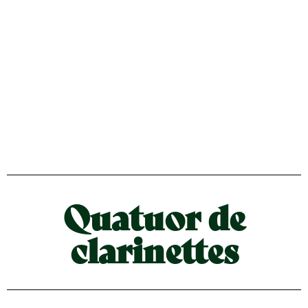
Quatuor de
clarinettes