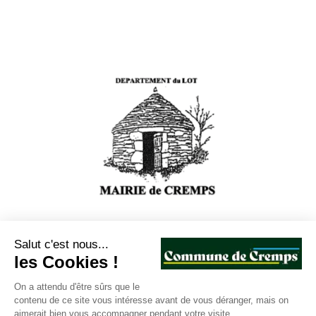
Salut c'est nous...
les Cookies !
Le secrétariat de la mairie de Cremps
On a attendu d'être sûrs que le
contenu de ce site vous intéresse avant de vous déranger, mais on
sera exceptionnellement fermé :
aimerait bien vous accompagner pendant votre visite...