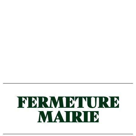
FERMETURE
MAIRIE