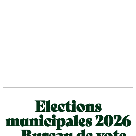
Elections
municipales 2026
– Bureau de vote