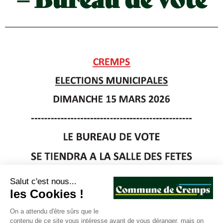
Salut c'est nous...
les Cookies !
On a attendu d'être sûrs que le
contenu de ce site vous intéresse avant de vous déranger, mais on